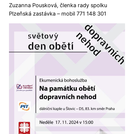
Zuzanna Pousková, členka rady spolku
Plzeňská zastávka – mobil 771 148 301