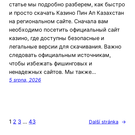
статье мы подробно разберем, как быстро
и просто скачать Казино Пин Ап Казахстан
на региональном сайте. Сначала вам
необходимо посетить официальный сайт
казино, где доступны безопасные и
легальные версии для скачивания. Важно
следовать официальным источникам,
чтобы избежать фишинговых и
ненадежных сайтов. Мы также…
5 srpna, 2026
1
2
3
…
43
Další stránka
→