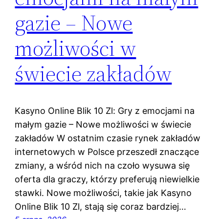
gazie – Nowe
możliwości w
świecie zakładów
Kasyno Online Blik 10 Zl: Gry z emocjami na
małym gazie – Nowe możliwości w świecie
zakładów W ostatnim czasie rynek zakładów
internetowych w Polsce przeszedł znaczące
zmiany, a wśród nich na czoło wysuwa się
oferta dla graczy, którzy preferują niewielkie
stawki. Nowe możliwości, takie jak Kasyno
Online Blik 10 Zl, stają się coraz bardziej…