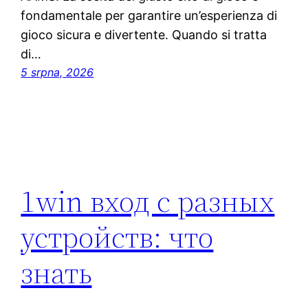
fondamentale per garantire un’esperienza di
gioco sicura e divertente. Quando si tratta
di…
5 srpna, 2026
1win вход с разных
устройств: что
знать