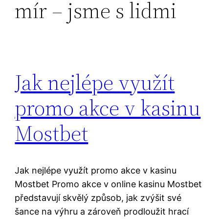
mír – jsme s lidmi
Jak nejlépe využít
promo akce v kasinu
Mostbet
Jak nejlépe využít promo akce v kasinu
Mostbet Promo akce v online kasinu Mostbet
představují skvělý způsob, jak zvýšit své
šance na výhru a zároveň prodloužit hrací